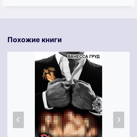
Похожие книги