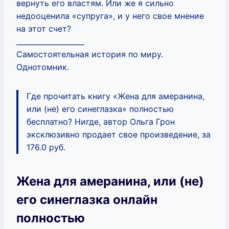
вернуть его властям. Или же я сильно
недооценила «супруга», и у него свое мнение
на этот счет?
___________________
Самостоятельная история по миру.
Однотомник.
Где прочитать книгу «Жена для амеранина,
или (не) его синеглазка» полностью
бесплатно? Нигде, автор Ольга Грон
эксклюзивно продает свое произведение, за
176.0 руб.
Жена для амеранина, или (не)
его синеглазка онлайн
полностью