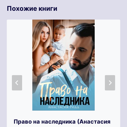
Похожие книги
Право на наследника (Анастасия