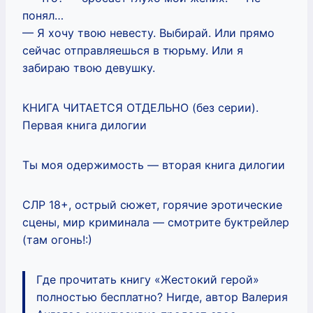
понял…
— Я хочу твою невесту. Выбирай. Или прямо
сейчас отправляешься в тюрьму. Или я
забираю твою девушку.
КНИГА ЧИТАЕТСЯ ОТДЕЛЬНО (без серии).
Первая книга дилогии
Ты моя одержимость — вторая книга дилогии
СЛР 18+, острый сюжет, горячие эротические
сцены, мир криминала — смотрите буктрейлер
(там огонь!:)
Где прочитать книгу «Жестокий герой»
полностью бесплатно? Нигде, автор Валерия