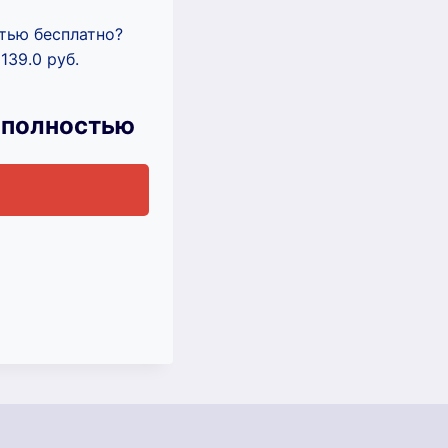
стью бесплатно?
139.0 руб.
 полностью