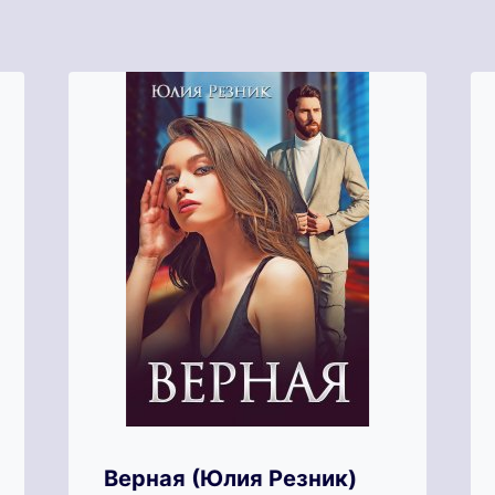
Верная (Юлия Резник)