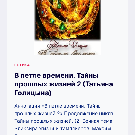
ГОТИКА
В петле времени. Тайны
прошлых жизней 2 (Татьяна
Голицына)
Аннотация «В петле времени. Тайны
прошлых жизней 2» Продолжение цикла
Тайны прошлых жизней. (2) Вечная тема
Эликсира жизни и тамплиеров. Максим