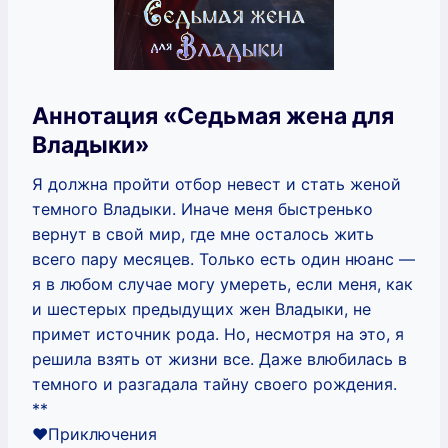
Аннотация «Седьмая жена для
Владыки»
Я должна пройти отбор невест и стать женой
темного Владыки. Иначе меня быстренько
вернут в свой мир, где мне осталось жить
всего пару месяцев. Только есть один нюанс —
я в любом случае могу умереть, если меня, как
и шестерых предыдущих жен Владыки, не
примет источник рода. Но, несмотря на это, я
решила взять от жизни все. Даже влюбилась в
темного и разгадала тайну своего рождения.
**
❤️Приключения