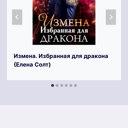
Измена. Избранная для дракона
(Елена Солт)