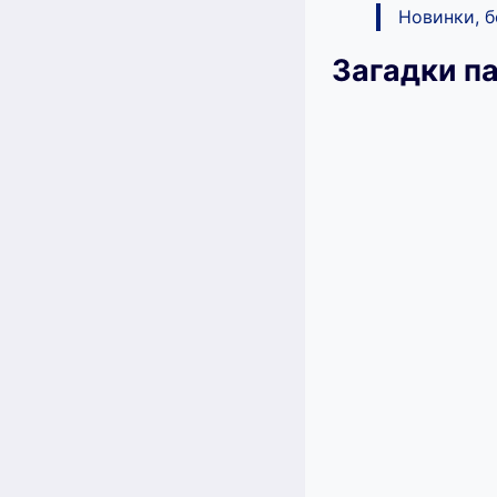
Новинки, 
Загадки п